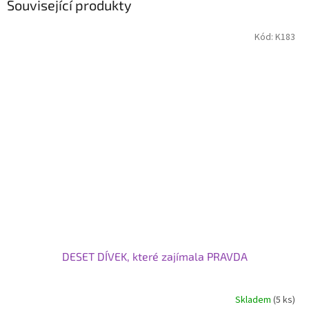
Související produkty
Kód:
K183
DESET DÍVEK, které zajímala PRAVDA
Skladem
(5 ks)