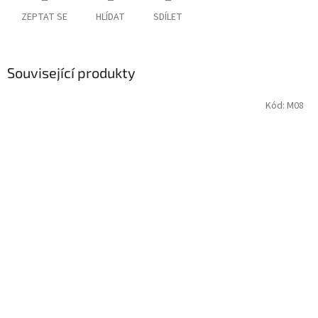
ZEPTAT SE
HLÍDAT
SDÍLET
Související produkty
Kód:
M08