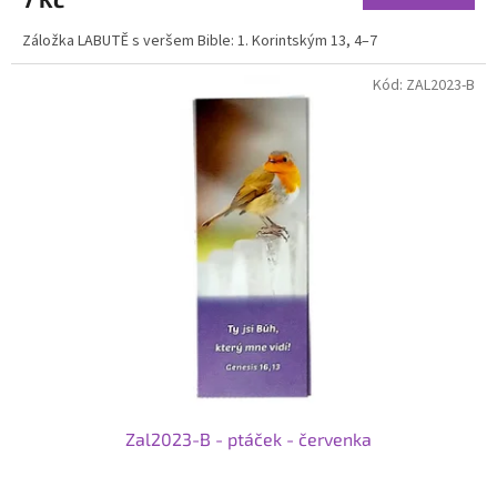
Záložka LABUTĚ s veršem Bible: 1. Korintským 13, 4–7
Kód:
ZAL2023-B
Zal2023-B - ptáček - červenka