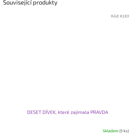
Související produkty
Kód:
K183
DESET DÍVEK, které zajímala PRAVDA
Skladem
(5 ks)