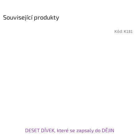
Související produkty
Kód:
K181
DESET DÍVEK, které se zapsaly do DĚJIN