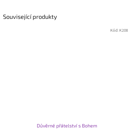
Související produkty
Kód:
K208
Důvěrné přátelství s Bohem