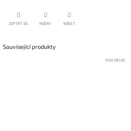
ZEPTAT SE
HLÍDAT
SDÍLET
Související produkty
Kód:
DK141