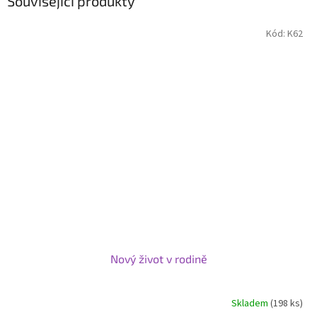
Související produkty
Kód:
K62
Nový život v rodině
Skladem
(198 ks)