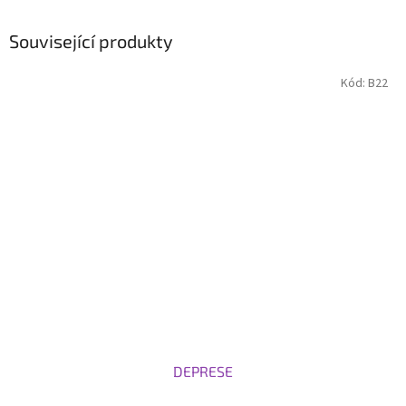
Související produkty
Kód:
B22
DEPRESE