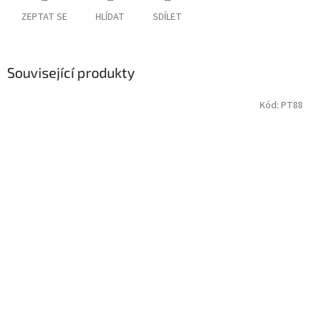
ZEPTAT SE
HLÍDAT
SDÍLET
Související produkty
Kód:
PT88