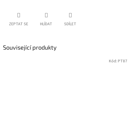
ZEPTAT SE
HLÍDAT
SDÍLET
Související produkty
Kód:
PT87