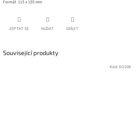
Formát 115 x 155 mm
ZEPTAT SE
HLÍDAT
SDÍLET
Související produkty
Kód:
DO208