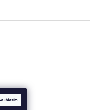
Souhlasím