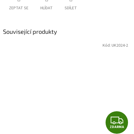
ZEPTAT SE
HLÍDAT
SDÍLET
Související produkty
Kód:
UK2024-2
Z
ZDARMA
D